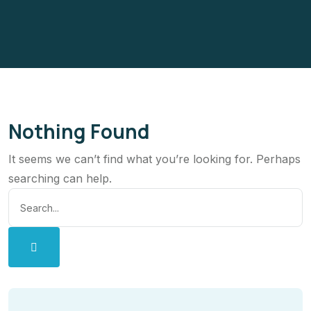
Nothing Found
It seems we can’t find what you’re looking for. Perhaps
searching can help.