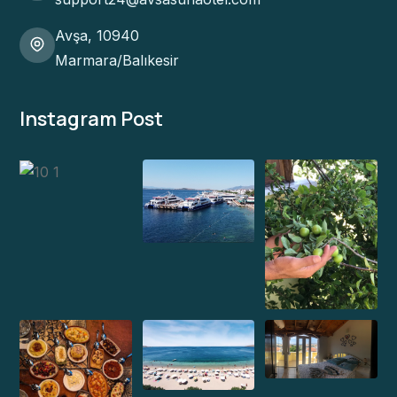
Avşa, 10940
Marmara/Balıkesir
Instagram Post