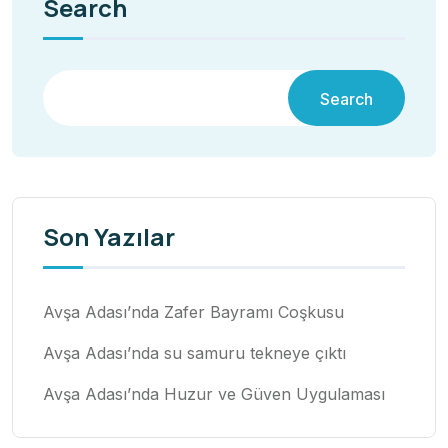
Search
Search
Son Yazılar
Avşa Adası’nda Zafer Bayramı Coşkusu
Avşa Adası’nda su samuru tekneye çıktı
Avşa Adası’nda Huzur ve Güven Uygulaması