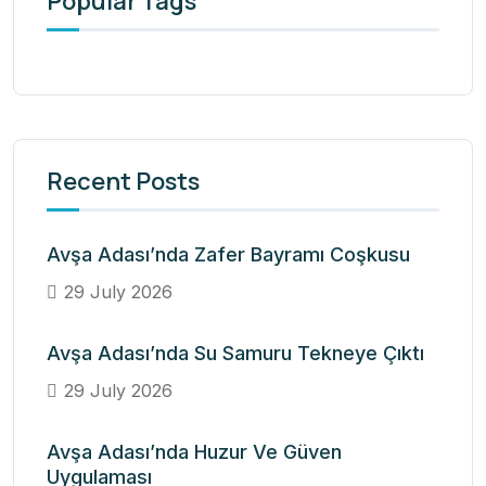
Popular Tags
Recent Posts
Avşa Adası’nda Zafer Bayramı Coşkusu
29 July 2026
Avşa Adası’nda Su Samuru Tekneye Çıktı
29 July 2026
Avşa Adası’nda Huzur Ve Güven
Uygulaması