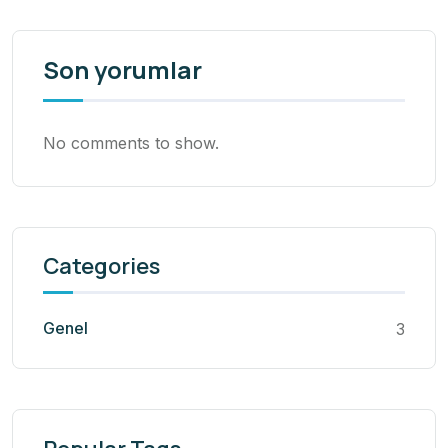
Son yorumlar
No comments to show.
Categories
Genel
3