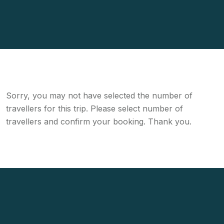
Sorry, you may not have selected the number of
travellers for this trip. Please select number of
travellers and confirm your booking. Thank you.