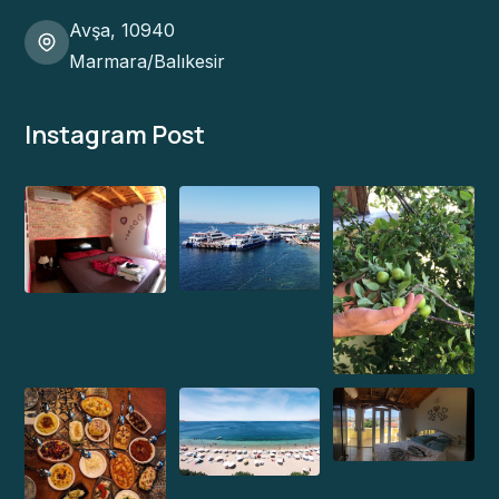
Avşa, 10940
Marmara/Balıkesir
Instagram Post