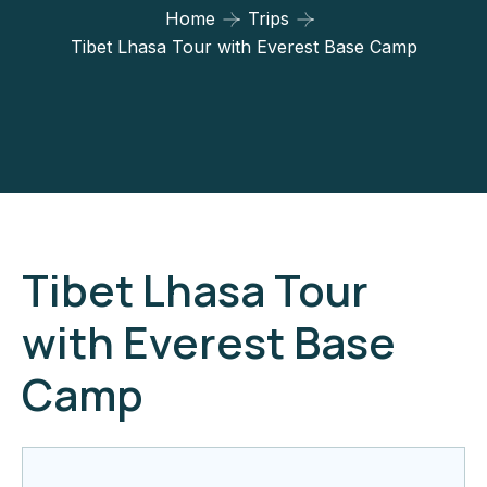
Home
Trips
Tibet Lhasa Tour with Everest Base Camp
Tibet Lhasa Tour
with Everest Base
Camp