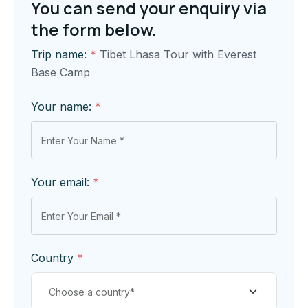
You can send your enquiry via
the form below.
Trip name:
*
Tibet Lhasa Tour with Everest
Base Camp
Your name:
*
Your email:
*
Country
*