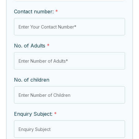
Contact number:
*
No. of Adults
*
No. of children
Enquiry Subject:
*