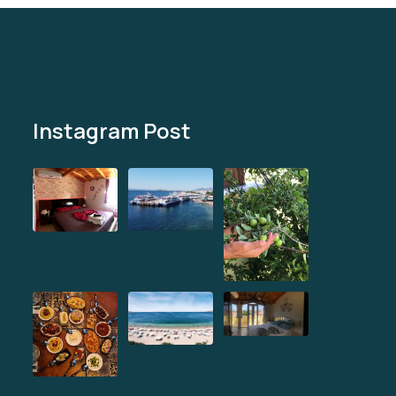
Instagram Post