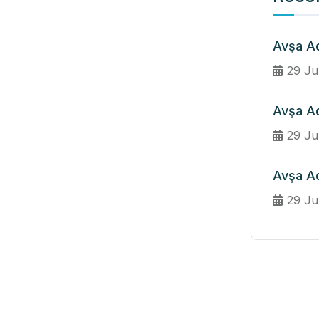
Avşa A
29 Ju
Avşa Ad
29 Ju
Avşa A
29 Ju