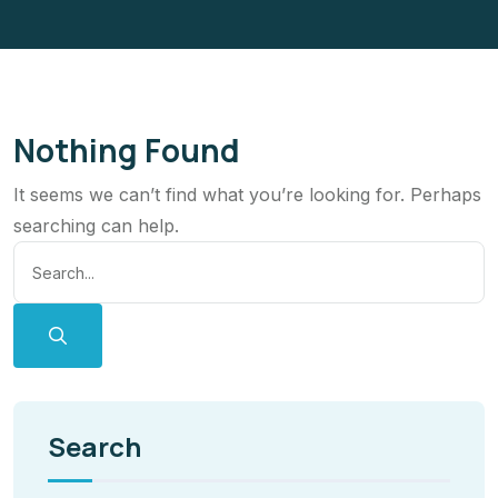
Nothing Found
It seems we can’t find what you’re looking for. Perhaps
searching can help.
Search