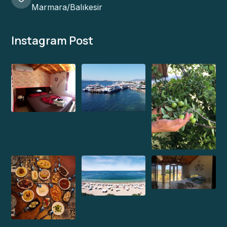
Marmara/Balıkesir
Instagram Post