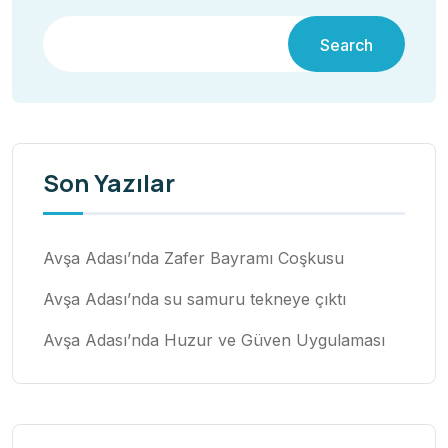
Search
Son Yazılar
Avşa Adası’nda Zafer Bayramı Coşkusu
Avşa Adası’nda su samuru tekneye çıktı
Avşa Adası’nda Huzur ve Güven Uygulaması