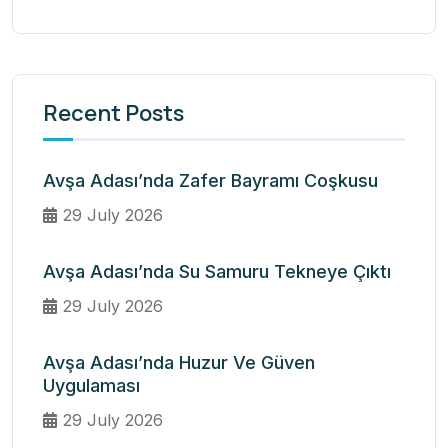
Recent Posts
Avşa Adası’nda Zafer Bayramı Coşkusu
29 July 2026
Avşa Adası’nda Su Samuru Tekneye Çıktı
29 July 2026
Avşa Adası’nda Huzur Ve Güven
Uygulaması
29 July 2026