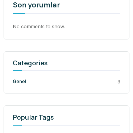
Son yorumlar
No comments to show.
Categories
Genel
3
Popular Tags